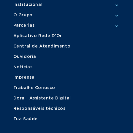
Institucional
O Grupo
Parcerias
Aplicativo Rede D'Or
Central de Atendimento
Ouvidoria
Notícias
Imprensa
Trabalhe Conosco
Dora - Assistente Digital
Responsáveis técnicos
Tua Saúde