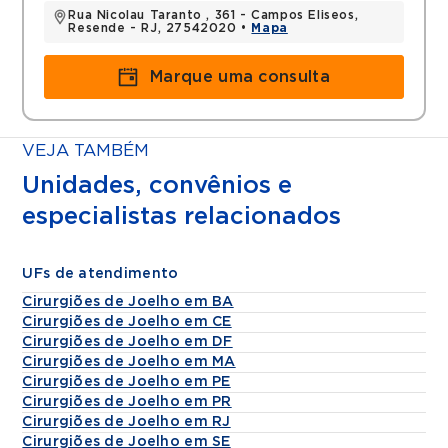
Rua Nicolau Taranto , 361 - Campos Eliseos,
Resende - RJ, 27542020 •
Mapa
Marque uma consulta
VEJA TAMBÉM
Unidades, convênios e
especialistas relacionados
UFs de atendimento
Cirurgiões de Joelho em BA
Cirurgiões de Joelho em CE
Cirurgiões de Joelho em DF
Cirurgiões de Joelho em MA
Cirurgiões de Joelho em PE
Cirurgiões de Joelho em PR
Cirurgiões de Joelho em RJ
Cirurgiões de Joelho em SE