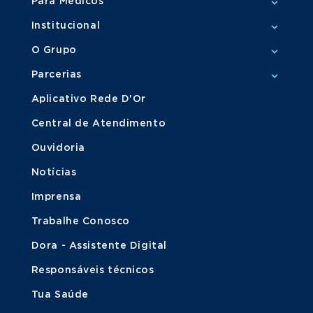
Para Médicos
Institucional
O Grupo
Parcerias
Aplicativo Rede D'Or
Central de Atendimento
Ouvidoria
Notícias
Imprensa
Trabalhe Conosco
Dora - Assistente Digital
Responsáveis técnicos
Tua Saúde