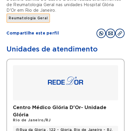
de
Reumatologia Geral
nas unidades
Hospital Glória
D'Or
em
Rio de Janeiro
.
Reumatologia Geral
Compartilhe este perfil
Unidades de atendimento
Centro Médico Glória D'Or- Unidade
Glória
Rio de Janeiro/RJ
Rua da Gloria , 122 - Gloria, Rio de Janeiro - RJ,