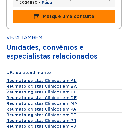
20241180 •
Mapa
Marque uma consulta
VEJA TAMBÉM
Unidades, convênios e
especialistas relacionados
UFs de atendimento
Reumatologistas Clínicos em AL
Reumatologistas Clínicos em BA
Reumatologistas Clínicos em CE
Reumatologistas Clínicos em DF
Reumatologistas Clínicos em MA
Reumatologistas Clínicos em PA
Reumatologistas Clínicos em PE
Reumatologistas Clínicos em PR
Reumatologistas Clínicos em RJ