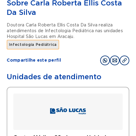
Sobre Carla Roberta Ellis Costa
Da Silva
Doutora Carla Roberta Ellis Costa Da Silva realiza
atendimentos de
Infectologia Pediátrica
nas unidades
Hospital São Lucas
em
Aracaju
.
Infectologia Pediátrica
Compartilhe este perfil
Unidades de atendimento