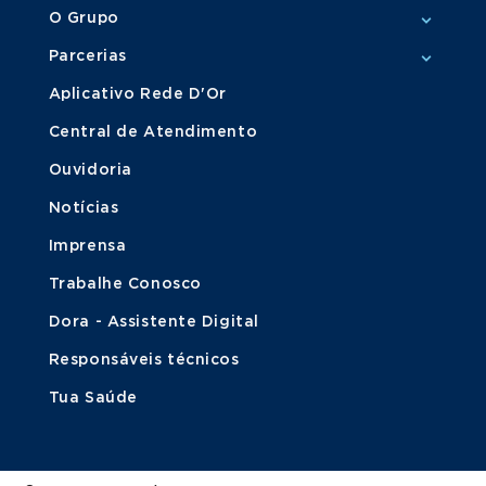
O Grupo
Parcerias
Aplicativo Rede D'Or
Central de Atendimento
Ouvidoria
Notícias
Imprensa
Trabalhe Conosco
Dora - Assistente Digital
Responsáveis técnicos
Tua Saúde