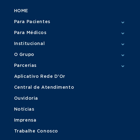
HOME
Para Pacientes
Para Médicos
Institucional
O Grupo
Parcerias
Aplicativo Rede D'Or
Central de Atendimento
Ouvidoria
Notícias
Imprensa
Trabalhe Conosco