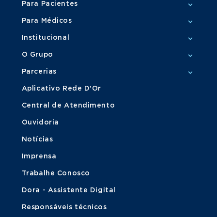
Para Pacientes
Para Médicos
Institucional
O Grupo
Parcerias
Aplicativo Rede D'Or
Central de Atendimento
Ouvidoria
Notícias
Imprensa
Trabalhe Conosco
Dora - Assistente Digital
Responsáveis técnicos