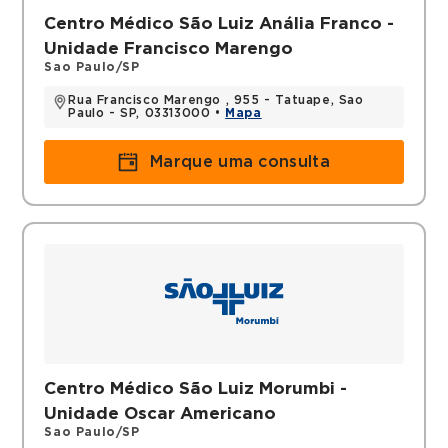
Centro Médico São Luiz Anália Franco -
Unidade Francisco Marengo
Sao Paulo/SP
Rua Francisco Marengo , 955 - Tatuape, Sao
Paulo - SP, 03313000 •
Mapa
Marque uma consulta
Centro Médico São Luiz Morumbi -
Unidade Oscar Americano
Sao Paulo/SP