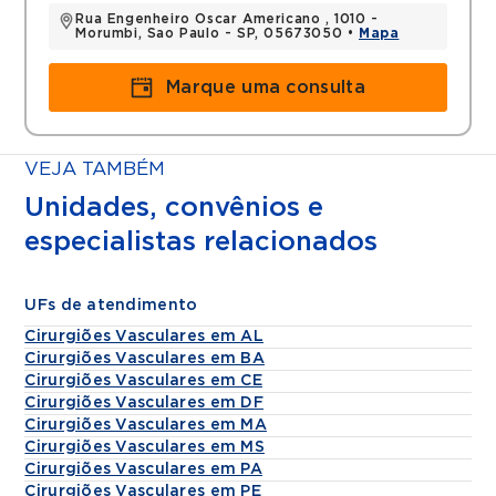
Rua Engenheiro Oscar Americano , 1010 -
Morumbi, Sao Paulo - SP, 05673050 •
Mapa
Marque uma consulta
VEJA TAMBÉM
Unidades, convênios e
especialistas relacionados
UFs de atendimento
Cirurgiões Vasculares em AL
Cirurgiões Vasculares em BA
Cirurgiões Vasculares em CE
Cirurgiões Vasculares em DF
Cirurgiões Vasculares em MA
Cirurgiões Vasculares em MS
Cirurgiões Vasculares em PA
Cirurgiões Vasculares em PE