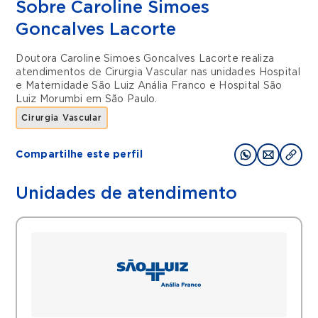
Sobre Caroline Simoes
Goncalves Lacorte
Doutora Caroline Simoes Goncalves Lacorte realiza
atendimentos de
Cirurgia Vascular
nas unidades
Hospital
e Maternidade São Luiz Anália Franco
e
Hospital São
Luiz Morumbi
em
São Paulo
.
Cirurgia Vascular
Compartilhe este perfil
Unidades de atendimento