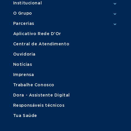
Institucional
O Grupo
Parcerias
Aplicativo Rede D'Or
Central de Atendimento
Ouvidoria
Notícias
Imprensa
Trabalhe Conosco
Dora - Assistente Digital
Responsáveis técnicos
Tua Saúde