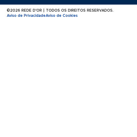
©2026 REDE D'OR | TODOS OS DIREITOS RESERVADOS.
Aviso de Privacidade
Aviso de Cookies