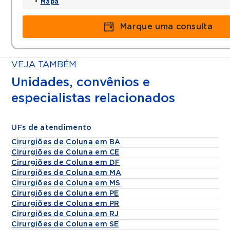
•
Mapa
Marque uma consulta
VEJA TAMBÉM
Unidades, convênios e
especialistas relacionados
UFs de atendimento
Cirurgiões de Coluna em BA
Cirurgiões de Coluna em CE
Cirurgiões de Coluna em DF
Cirurgiões de Coluna em MA
Cirurgiões de Coluna em MS
Cirurgiões de Coluna em PE
Cirurgiões de Coluna em PR
Cirurgiões de Coluna em RJ
Cirurgiões de Coluna em SE