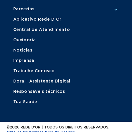
Parcerias
Aplicativo Rede D'Or
Central de Atendimento
Ouvidoria
Notícias
Imprensa
Trabalhe Conosco
Dora - Assistente Digital
Responsáveis técnicos
Tua Saúde
©2026 REDE D'OR | TODOS OS DIREITOS RESERVADOS.