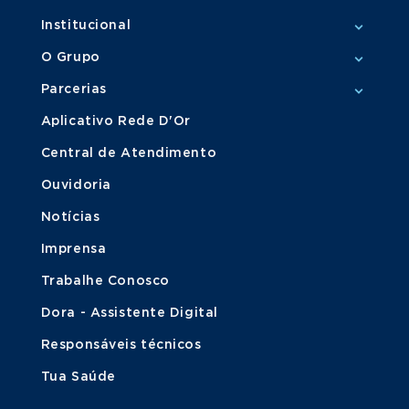
Institucional
O Grupo
Parcerias
Aplicativo Rede D'Or
Central de Atendimento
Ouvidoria
Notícias
Imprensa
Trabalhe Conosco
Dora - Assistente Digital
Responsáveis técnicos
Tua Saúde