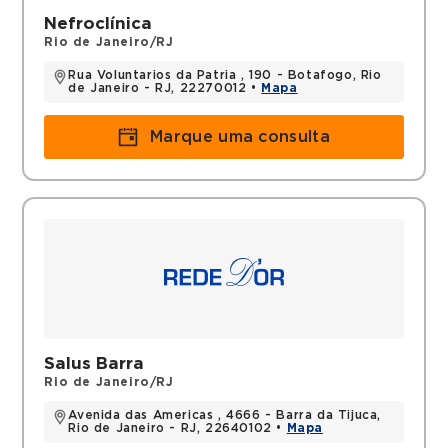
Nefroclínica
Rio de Janeiro/RJ
Rua Voluntarios da Patria , 190 - Botafogo, Rio
de Janeiro - RJ, 22270012 •
Mapa
Marque uma consulta
Salus Barra
Rio de Janeiro/RJ
Avenida das Americas , 4666 - Barra da Tijuca,
Rio de Janeiro - RJ, 22640102 •
Mapa