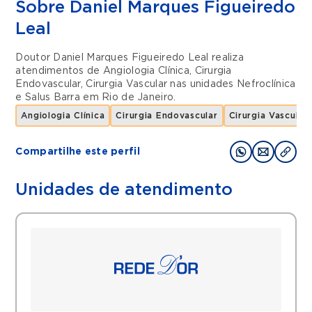
Sobre Daniel Marques Figueiredo
Leal
Doutor Daniel Marques Figueiredo Leal realiza
atendimentos de
Angiologia Clínica
,
Cirurgia
Endovascular
,
Cirurgia Vascular
nas unidades
Nefroclínica
e
Salus Barra
em
Rio de Janeiro
.
Angiologia Clínica
Cirurgia Endovascular
Cirurgia Vascular
Compartilhe este perfil
Unidades de atendimento