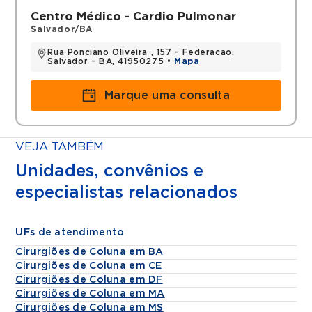
Centro Médico - Cardio Pulmonar
Salvador/BA
Rua Ponciano Oliveira , 157 - Federacao,
Salvador - BA, 41950275 •
Mapa
Marque uma consulta
VEJA TAMBÉM
Unidades, convênios e
especialistas relacionados
UFs de atendimento
Cirurgiões de Coluna em BA
Cirurgiões de Coluna em CE
Cirurgiões de Coluna em DF
Cirurgiões de Coluna em MA
Cirurgiões de Coluna em MS