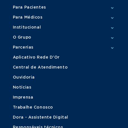
Para Pacientes
Para Médicos
Institucional
O Grupo
Parcerias
Aplicativo Rede D'Or
Central de Atendimento
Ouvidoria
Notícias
Imprensa
Trabalhe Conosco
Dora - Assistente Digital
Responsáveis técnicos