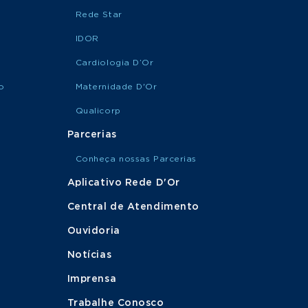
Rede Star
IDOR
Cardiologia D’Or
o
Maternidade D'Or
Qualicorp
Parcerias
Conheça nossas Parcerias
Aplicativo Rede D'Or
Central de Atendimento
Ouvidoria
Notícias
Imprensa
Trabalhe Conosco