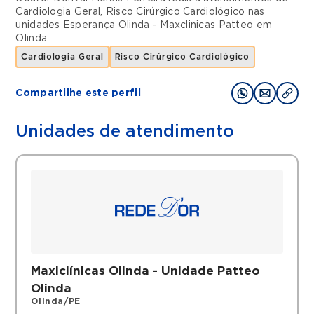
Cardiologia Geral
,
Risco Cirúrgico Cardiológico
nas
unidades
Esperança Olinda - Maxclinicas Patteo
em
Olinda
.
Cardiologia Geral
Risco Cirúrgico Cardiológico
Compartilhe este perfil
Unidades de atendimento
Maxiclínicas Olinda - Unidade Patteo
Olinda
Olinda/PE