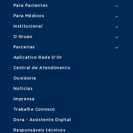
Para Pacientes
Para Médicos
Institucional
O Grupo
Parcerias
Aplicativo Rede D'Or
Central de Atendimento
Ouvidoria
Notícias
Imprensa
Trabalhe Conosco
Dora - Assistente Digital
Responsáveis técnicos