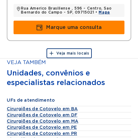
Rua Americo Brasiliense , 596 - Centro, Sao
Bernardo do Campo - SP, 09715021 •
Mapa
Marque uma consulta
Veja mais locais
VEJA TAMBÉM
Unidades, convênios e
especialistas relacionados
UFs de atendimento
Cirurgiões de Cotovelo em BA
Cirurgiões de Cotovelo em DF
Cirurgiões de Cotovelo em MA
Cirurgiões de Cotovelo em PE
Cirurgiões de Cotovelo em PR