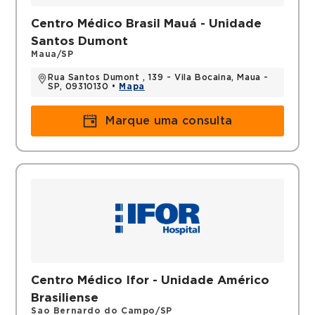
Centro Médico Brasil Mauá - Unidade
Santos Dumont
Maua/SP
Rua Santos Dumont , 139 - Vila Bocaina, Maua -
SP, 09310130 •
Mapa
Marque uma consulta
Centro Médico Ifor - Unidade Américo
Brasiliense
Sao Bernardo do Campo/SP