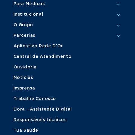
Para Médicos
Institucional
O Grupo
Parcerias
Aplicativo Rede D'Or
Central de Atendimento
Ouvidoria
Notícias
Imprensa
Trabalhe Conosco
Dora - Assistente Digital
Responsáveis técnicos
Tua Saúde