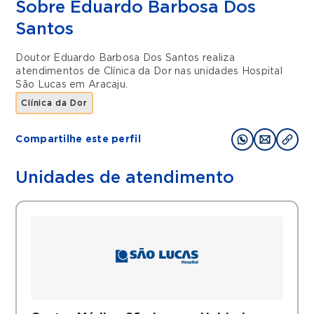
Sobre Eduardo Barbosa Dos
Santos
Doutor Eduardo Barbosa Dos Santos realiza
atendimentos de
Clínica da Dor
nas unidades
Hospital
São Lucas
em
Aracaju
.
Clínica da Dor
Compartilhe este perfil
Unidades de atendimento