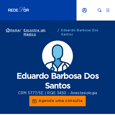
Home
/
Encontre um
/
Eduardo Barbosa Dos
Médico
Santos
Eduardo Barbosa Dos
Santos
CRM 5777/SE | RQE 3450 - Anestesiologia
Agende uma consulta