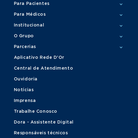
Para Pacientes
Para Médicos
Institucional
O Grupo
Parcerias
Aplicativo Rede D'Or
Central de Atendimento
Ouvidoria
Notícias
Imprensa
Trabalhe Conosco
Dora - Assistente Digital
Responsáveis técnicos