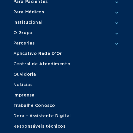
Para Pacientes
Para Médicos
Institucional
O Grupo
Parcerias
Aplicativo Rede D'Or
Central de Atendimento
Ouvidoria
Notícias
Imprensa
Trabalhe Conosco
Dora - Assistente Digital
Responsáveis técnicos