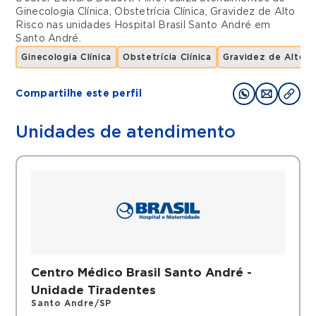
Ginecologia Clínica
,
Obstetrícia Clínica
,
Gravidez de Alto
Risco
nas unidades
Hospital Brasil Santo André
em
Santo André
.
Ginecologia Clínica
Obstetrícia Clínica
Gravidez de Alto R
Compartilhe este perfil
Unidades de atendimento
Centro Médico Brasil Santo André -
Unidade Tiradentes
Santo Andre/SP