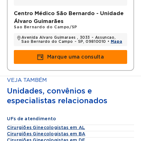
Centro Médico São Bernardo - Unidade
Álvaro Guimarães
Sao Bernardo do Campo/SP
Avenida Alvaro Guimaraes , 3033 - Assuncao,
Sao Bernardo do Campo - SP, 09810010 •
Mapa
Marque uma consulta
VEJA TAMBÉM
Unidades, convênios e
especialistas relacionados
UFs de atendimento
Cirurgiões Ginecologistas em AL
Cirurgiões Ginecologistas em BA
Cirurgiões Ginecologistas em DF