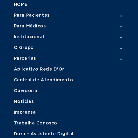
HOME
Para Pacientes
Para Médicos
Institucional
O Grupo
Parcerias
Aplicativo Rede D'Or
Central de Atendimento
Ouvidoria
Notícias
Imprensa
Trabalhe Conosco
Dora - Assistente Digital