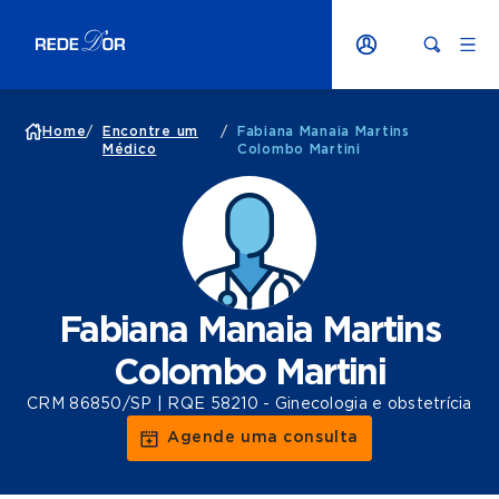
Home
/
Encontre um
/
Fabiana Manaia Martins
Médico
Colombo Martini
Fabiana Manaia Martins
Colombo Martini
CRM 86850/SP | RQE 58210 - Ginecologia e obstetrícia
Agende uma consulta