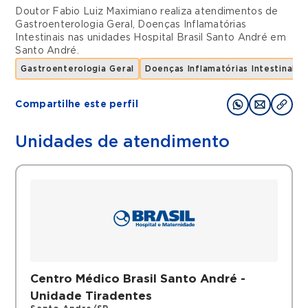
Doutor Fabio Luiz Maximiano realiza atendimentos de
Gastroenterologia Geral
,
Doenças Inflamatórias
Intestinais
nas unidades
Hospital Brasil Santo André
em
Santo André
.
Gastroenterologia Geral
Doenças Inflamatórias Intestinais
Compartilhe este perfil
Unidades de atendimento
Centro Médico Brasil Santo André -
Unidade Tiradentes