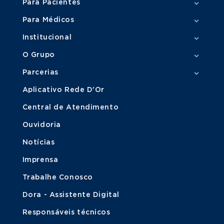
Para Pacientes
Para Médicos
Institucional
O Grupo
Parcerias
Aplicativo Rede D'Or
Central de Atendimento
Ouvidoria
Notícias
Imprensa
Trabalhe Conosco
Dora - Assistente Digital
Responsáveis técnicos