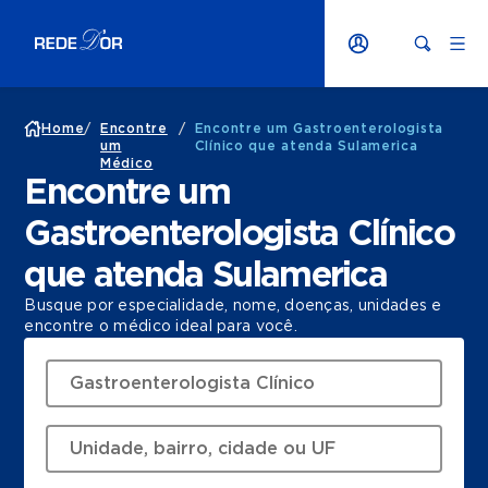
Home
/
Encontre
/
Encontre um Gastroenterologista
um
Clínico que atenda Sulamerica
Médico
Encontre um
Gastroenterologista Clínico
que atenda Sulamerica
Busque por especialidade, nome, doenças, unidades e
encontre o médico ideal para você.