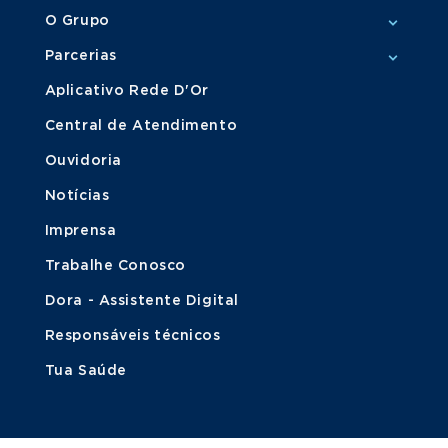
O Grupo
Parcerias
Aplicativo Rede D'Or
Central de Atendimento
Ouvidoria
Notícias
Imprensa
Trabalhe Conosco
Dora - Assistente Digital
Responsáveis técnicos
Tua Saúde