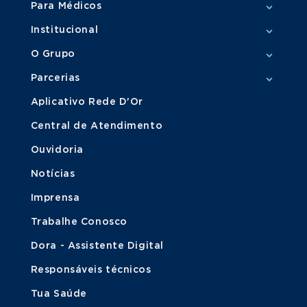
Para Médicos
Institucional
O Grupo
Parcerias
Aplicativo Rede D'Or
Central de Atendimento
Ouvidoria
Notícias
Imprensa
Trabalhe Conosco
Dora - Assistente Digital
Responsáveis técnicos
Tua Saúde