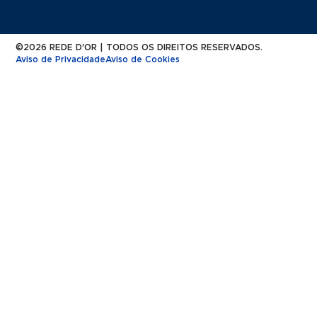
©2026 REDE D'OR | TODOS OS DIREITOS RESERVADOS.
Aviso de Privacidade
Aviso de Cookies