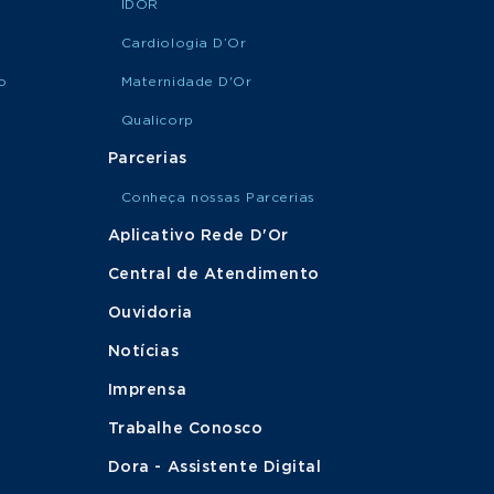
IDOR
Cardiologia D’Or
o
Maternidade D'Or
Qualicorp
Parcerias
Conheça nossas Parcerias
Aplicativo Rede D'Or
Central de Atendimento
Ouvidoria
Notícias
Imprensa
Trabalhe Conosco
Dora - Assistente Digital