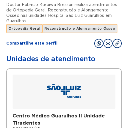
Doutor Fabricio Kuroiwa Bressan realiza atendimentos
de
Ortopedia Geral
,
Reconstrução e Alongamento
Ósseo
nas unidades
Hospital São Luiz Guarulhos
em
Guarulhos
.
Ortopedia Geral
Reconstrução e Alongamento Ósseo
Compartilhe este perfil
Unidades de atendimento
Centro Médico Guarulhos II Unidade
Tiradentes