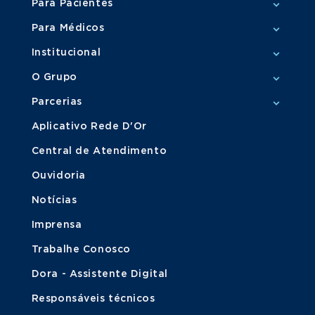
Para Pacientes
Para Médicos
Institucional
O Grupo
Parcerias
Aplicativo Rede D'Or
Central de Atendimento
Ouvidoria
Notícias
Imprensa
Trabalhe Conosco
Dora - Assistente Digital
Responsáveis técnicos