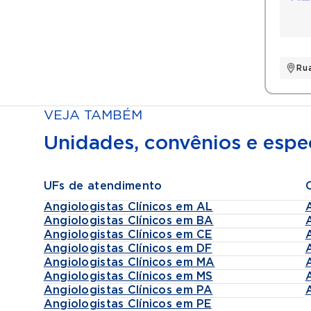
Rua
VEJA TAMBÉM
Unidades, convênios e espec
UFs de atendimento
Angiologistas Clínicos em AL
Angiologistas Clínicos em BA
Angiologistas Clínicos em CE
Angiologistas Clínicos em DF
Angiologistas Clínicos em MA
Angiologistas Clínicos em MS
Angiologistas Clínicos em PA
Angiologistas Clínicos em PE