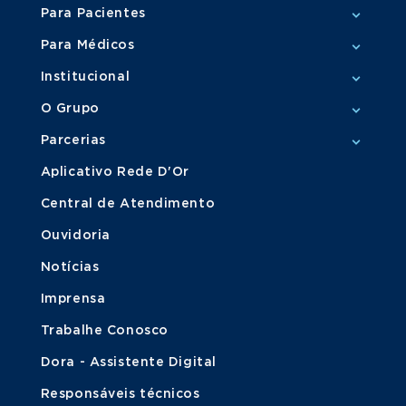
Para Pacientes
Para Médicos
Institucional
O Grupo
Parcerias
Aplicativo Rede D'Or
Central de Atendimento
Ouvidoria
Notícias
Imprensa
Trabalhe Conosco
Dora - Assistente Digital
Responsáveis técnicos