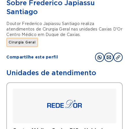
Sobre Frederico Japiassu
Santiago
Doutor Frederico Japiassu Santiago realiza
atendimentos de
Cirurgia Geral
nas unidades
Caxias D'Or
Centro Médico
em
Duque de Caxias
.
Cirurgia Geral
Compartilhe este perfil
Unidades de atendimento