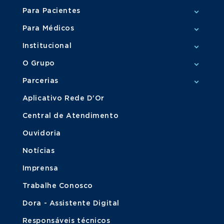
Para Pacientes
Para Médicos
Institucional
O Grupo
Parcerias
Aplicativo Rede D'Or
Central de Atendimento
Ouvidoria
Notícias
Imprensa
Trabalhe Conosco
Dora - Assistente Digital
Responsáveis técnicos