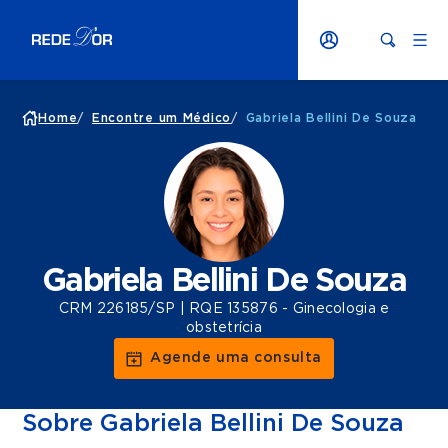
Home
/
Encontre um Médico
/
Gabriela Bellini De Souza
Gabriela Bellini De Souza
CRM 226185/SP | RQE 135876 - Ginecologia e
obstetrícia
Agende uma consulta
Sobre Gabriela Bellini De Souza