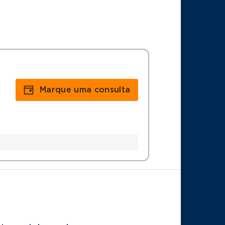
Marque uma consulta