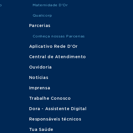
o
Maternidade D'Or
Qualicorp
Parcerias
Conheça nossas Parcerias
Aplicativo Rede D'Or
Central de Atendimento
Ouvidoria
Notícias
Imprensa
Trabalhe Conosco
Dora - Assistente Digital
Responsáveis técnicos
Tua Saúde