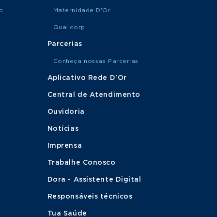
o
Maternidade D'Or
Qualicorp
Parcerias
Conheça nossas Parcerias
Aplicativo Rede D'Or
Central de Atendimento
Ouvidoria
Notícias
Imprensa
Trabalhe Conosco
Dora - Assistente Digital
Responsáveis técnicos
Tua Saúde