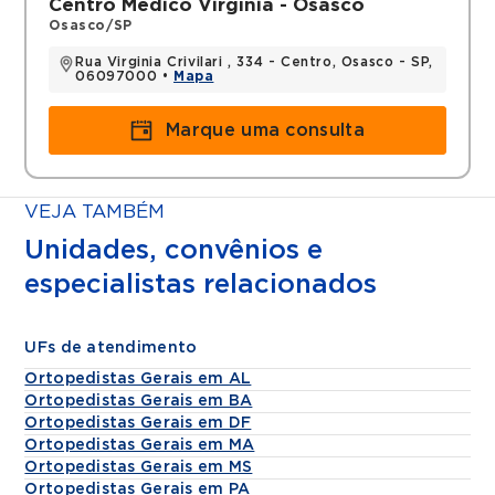
Centro Médico Virgínia - Osasco
Osasco/SP
Rua Virginia Crivilari , 334 - Centro, Osasco - SP,
06097000 •
Mapa
Marque uma consulta
VEJA TAMBÉM
Unidades, convênios e
especialistas relacionados
UFs de atendimento
Ortopedistas Gerais em AL
Ortopedistas Gerais em BA
Ortopedistas Gerais em DF
Ortopedistas Gerais em MA
Ortopedistas Gerais em MS
Ortopedistas Gerais em PA