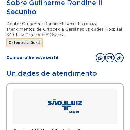
Sobre Guilherme Rondinelli
Secunho
Doutor Guilherme Rondinelli Secunho realiza
atendimentos de
Ortopedia Geral
nas unidades
Hospital
São Luiz Osasco
em
Osasco
.
Ortopedia Geral
Compartilhe este perfil
Unidades de atendimento