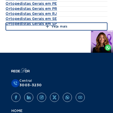
Ortopedistas Gerais em PE
Ortopedistas Gerais em PR
Ortopedistas Gerais em RJ
Ortopedistas Gerais em SE
Ortopedistas Gerais em SP
Veja mais
Agende
por
Whatsapp
Central
3003-3230
HOME