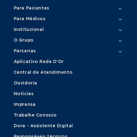
Para Pacientes
Para Médicos
Institucional
O Grupo
Parcerias
Aplicativo Rede D'Or
Central de Atendimento
Ouvidoria
Notícias
Imprensa
Trabalhe Conosco
Dora - Assistente Digital
Responsáveis técnicos