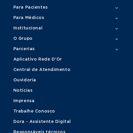
Para Pacientes
Para Médicos
Institucional
O Grupo
Parcerias
Aplicativo Rede D'Or
Central de Atendimento
Ouvidoria
Notícias
Imprensa
Trabalhe Conosco
Dora - Assistente Digital
Responsáveis técnicos