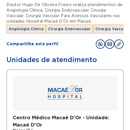
Doutor Hugo De Oliveira Freixo realiza atendimentos de
Angiologia Clínica
,
Cirurgia Endovascular
,
Cirurgia
Vascular
,
Cirurgia Vascular Para Acessos Vasculares
nas
unidades
Hospital Macaé D'Or
em
Macaé
.
Angiologia Clínica
Cirurgia Endovascular
Cirurgia Vascular
Compartilhe este perfil
Unidades de atendimento
Centro Médico Macaé D'Or - Unidade:
Macaé D'Or