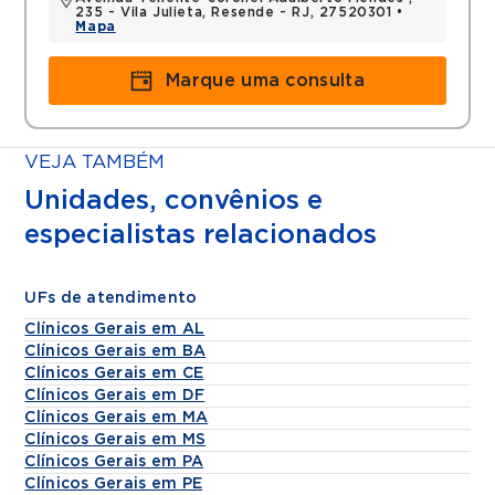
235 - Vila Julieta, Resende - RJ, 27520301 •
Mapa
Marque uma consulta
VEJA TAMBÉM
Unidades, convênios e
especialistas relacionados
UFs de atendimento
Clínicos Gerais em AL
Clínicos Gerais em BA
Clínicos Gerais em CE
Clínicos Gerais em DF
Clínicos Gerais em MA
Clínicos Gerais em MS
Clínicos Gerais em PA
Clínicos Gerais em PE