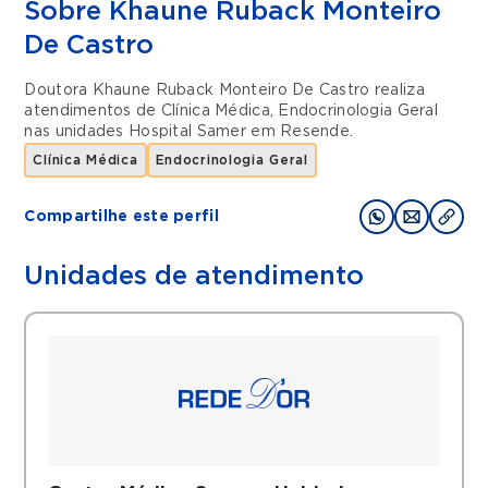
Sobre Khaune Ruback Monteiro
De Castro
Doutora Khaune Ruback Monteiro De Castro realiza
atendimentos de
Clínica Médica
,
Endocrinologia Geral
nas unidades
Hospital Samer
em
Resende
.
Clínica Médica
Endocrinologia Geral
Compartilhe este perfil
Unidades de atendimento