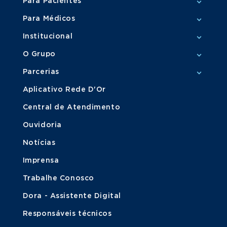
Para Pacientes
Para Médicos
Institucional
O Grupo
Parcerias
Aplicativo Rede D'Or
Central de Atendimento
Ouvidoria
Notícias
Imprensa
Trabalhe Conosco
Dora - Assistente Digital
Responsáveis técnicos