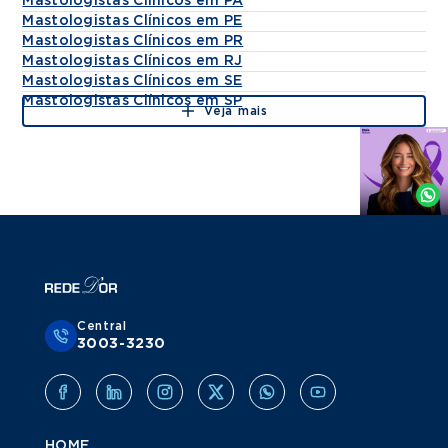
Mastologistas Clínicos em PA
Mastologistas Clínicos em PE
Mastologistas Clínicos em PR
Mastologistas Clínicos em RJ
Mastologistas Clínicos em SE
Mastologistas Clínicos em SP
Veja mais
Agende
por
Whatsapp
Central
3003-3230
HOME