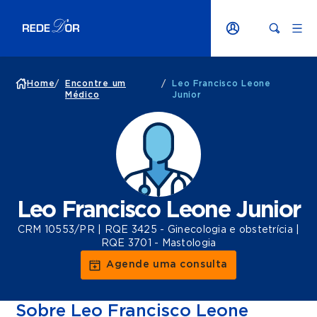
Home
/
Encontre um
/
Leo Francisco Leone
Médico
Junior
Leo Francisco Leone Junior
CRM 10553/PR | RQE 3425 - Ginecologia e obstetrícia |
RQE 3701 - Mastologia
Agende uma consulta
Sobre Leo Francisco Leone