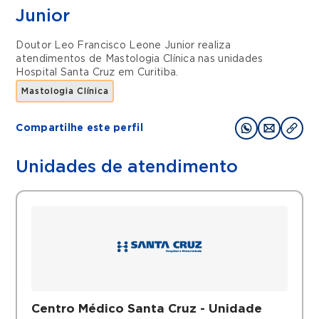
Junior
Doutor Leo Francisco Leone Junior realiza
atendimentos de
Mastologia Clínica
nas unidades
Hospital Santa Cruz
em
Curitiba
.
Mastologia Clínica
Compartilhe este perfil
Unidades de atendimento
Centro Médico Santa Cruz - Unidade