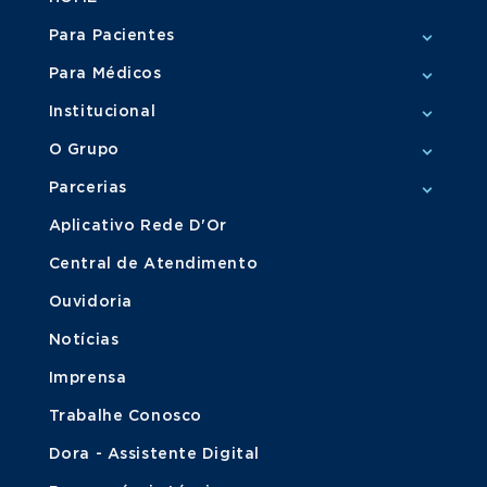
Para Pacientes
Para Médicos
Institucional
O Grupo
Parcerias
Aplicativo Rede D'Or
Central de Atendimento
Ouvidoria
Notícias
Imprensa
Trabalhe Conosco
Dora - Assistente Digital