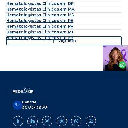
Hematologistas Clínicos em DF
Hematologistas Clínicos em MA
Hematologistas Clínicos em MS
Hematologistas Clínicos em PE
Hematologistas Clínicos em PR
Hematologistas Clínicos em RJ
Hematologistas Clínicos em SP
Veja mais
Agende
por
Whatsapp
Central
3003-3230