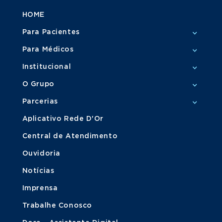
HOME
Para Pacientes
Para Médicos
Institucional
O Grupo
Parcerias
Aplicativo Rede D'Or
Central de Atendimento
Ouvidoria
Notícias
Imprensa
Trabalhe Conosco