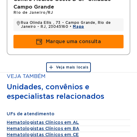
Campo Grande
Rio de Janeiro/RJ
Rua Olinda Ellis , 73 - Campo Grande, Rio de
Janeiro - RJ, 23045160 •
Mapa
Marque uma consulta
Veja mais locais
VEJA TAMBÉM
Unidades, convênios e
especialistas relacionados
UFs de atendimento
Hematologistas Clínicos em AL
Hematologistas Clínicos em BA
Hematologistas Clínicos em CE