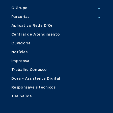
O Grupo
Parcerias
Aplicativo Rede D'Or
Central de Atendimento
Ouvidoria
Notícias
Imprensa
Trabalhe Conosco
Dora - Assistente Digital
Responsáveis técnicos
Tua Saúde