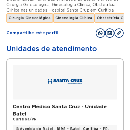
Cirurgia Ginecológica
,
Ginecologia Clínica
,
Obstetrícia
Clínica
nas unidades
Hospital Santa Cruz
em
Curitiba
.
Cirurgia Ginecológica
Ginecologia Clínica
Obstetrícia Clíni
Compartilhe este perfil
Unidades de atendimento
Centro Médico Santa Cruz - Unidade
Batel
Curitiba/PR
Avenida do Batel , 1898 - Batel, Curitiba - PR,