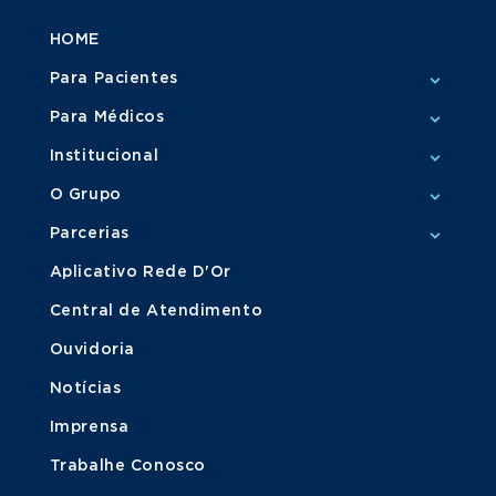
HOME
Para Pacientes
Para Médicos
Institucional
O Grupo
Parcerias
Aplicativo Rede D'Or
Central de Atendimento
Ouvidoria
Notícias
Imprensa
Trabalhe Conosco