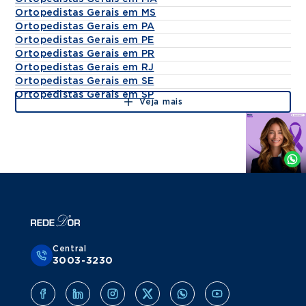
Ortopedistas Gerais em MS
Ortopedistas Gerais em PA
Ortopedistas Gerais em PE
Ortopedistas Gerais em PR
Ortopedistas Gerais em RJ
Ortopedistas Gerais em SE
Ortopedistas Gerais em SP
Veja mais
Agende
por
Whatsapp
Central
3003-3230