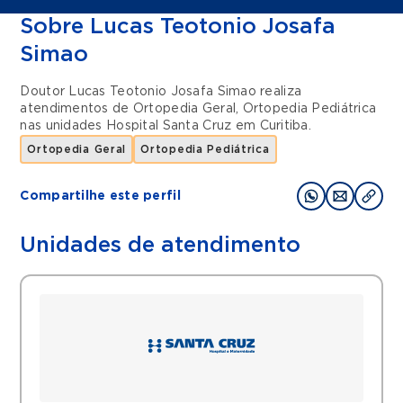
Sobre Lucas Teotonio Josafa
Simao
Doutor Lucas Teotonio Josafa Simao realiza
atendimentos de
Ortopedia Geral
,
Ortopedia Pediátrica
nas unidades
Hospital Santa Cruz
em
Curitiba
.
Ortopedia Geral
Ortopedia Pediátrica
Compartilhe este perfil
Unidades de atendimento