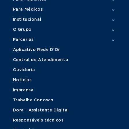
Para Médicos
Institucional
O Grupo
Parcerias
Aplicativo Rede D'Or
Central de Atendimento
Ouvidoria
Notícias
Imprensa
Trabalhe Conosco
Dora - Assistente Digital
Responsáveis técnicos