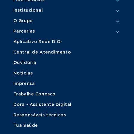
Para Médicos
Institucional
O Grupo
Parcerias
Aplicativo Rede D'Or
Central de Atendimento
Ouvidoria
Notícias
Imprensa
Trabalhe Conosco
Dora - Assistente Digital
Responsáveis técnicos
Tua Saúde