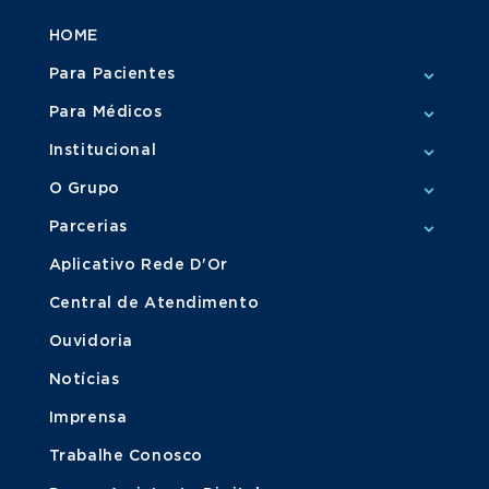
HOME
Para Pacientes
Para Médicos
Institucional
O Grupo
Parcerias
Aplicativo Rede D'Or
Central de Atendimento
Ouvidoria
Notícias
Imprensa
Trabalhe Conosco