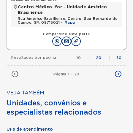
Centro Médico Ifor - Unidade Américo
Brasiliense
Rua Americo Brasiliense, Centro, Sao Bernardo do
Campo, SP, 09715021 •
Mapa
Compartilhe este perfil
Resultados por página
10
|
20
|
30
Página 1 - 20
VEJA TAMBÉM
Unidades, convênios e
especialistas relacionados
UFs de atendimento