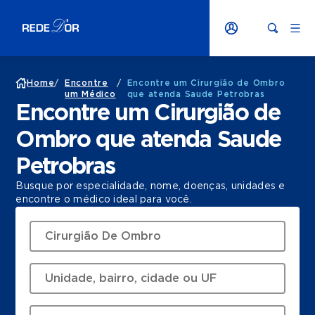
Home
/
Encontre
/
Encontre um Cirurgião de Ombro
um Médico
que atenda Saude Petrobras
Encontre um Cirurgião de
Ombro que atenda Saude
Petrobras
Busque por especialidade, nome, doenças, unidades e
encontre o médico ideal para você.