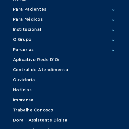
Para Pacientes
Para Médicos
Institucional
O Grupo
Parcerias
Aplicativo Rede D'Or
Central de Atendimento
Ouvidoria
Notícias
Imprensa
Trabalhe Conosco
Dora - Assistente Digital