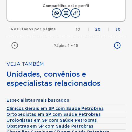
Compartilhe este perfil
Resultados por página
10
|
20
|
30
Página 1 - 15
VEJA TAMBÉM
Unidades, convênios e
especialistas relacionados
Especialistas mais buscados
Clínicos Gerais em SP com Saúde Petrobras
Ortopedistas em SP com Saúde Petrobras
Urologistas em SP com Saúde Petrobras
Obstetras em SP com Saúde Petrobras