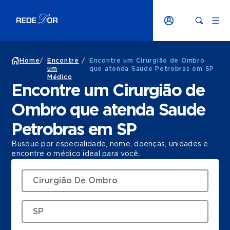
Home
/
Encontre
/
Encontre um Cirurgião de Ombro
um
que atenda Saude Petrobras em SP
Médico
Encontre um Cirurgião de
Ombro que atenda Saude
Petrobras em SP
Busque por especialidade, nome, doenças, unidades e
encontre o médico ideal para você.