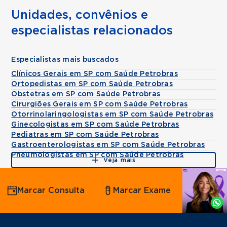
Unidades, convênios e
especialistas relacionados
Especialistas mais buscados
Clínicos Gerais em SP com Saúde Petrobras
Ortopedistas em SP com Saúde Petrobras
Obstetras em SP com Saúde Petrobras
Cirurgiões Gerais em SP com Saúde Petrobras
Otorrinolaringologistas em SP com Saúde Petrobras
Ginecologistas em SP com Saúde Petrobras
Pediatras em SP com Saúde Petrobras
Gastroenterologistas em SP com Saúde Petrobras
Pneumologistas em SP com Saúde Petrobras
Veja mais
Agende
Marcar Consulta
Marcar Exame
por
Whatsapp