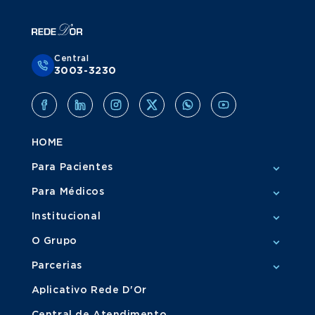
Central
3003-3230
HOME
Para Pacientes
Para Médicos
Institucional
O Grupo
Parcerias
Aplicativo Rede D'Or