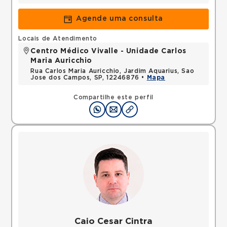
Agende uma consulta
Locais de Atendimento
Centro Médico Vivalle - Unidade Carlos
Maria Auricchio
Rua Carlos Maria Auricchio, Jardim Aquarius, Sao
Jose dos Campos, SP, 12246876 •
Mapa
Compartilhe este perfil
Caio Cesar Cintra