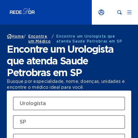
Home
/
Encontre
/
Encontre um Urologista que
um Médico
atenda Saude Petrobras em SP
Encontre um Urologista
que atenda Saude
Petrobras em SP
Busque por especialidade, nome, doenças, unidades e
encontre o médico ideal para você.