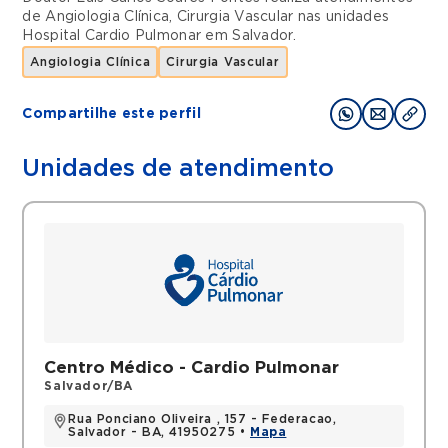
de
Angiologia Clínica
,
Cirurgia Vascular
nas unidades
Hospital Cardio Pulmonar
em
Salvador
.
Angiologia Clínica
Cirurgia Vascular
Compartilhe este perfil
Unidades de atendimento
Centro Médico - Cardio Pulmonar
Salvador/BA
Rua Ponciano Oliveira , 157 - Federacao,
Salvador - BA, 41950275 •
Mapa