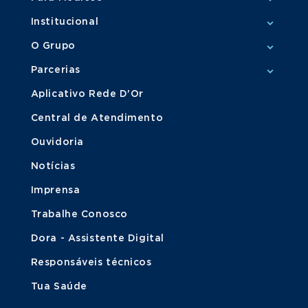
Institucional
O Grupo
Parcerias
Aplicativo Rede D'Or
Central de Atendimento
Ouvidoria
Notícias
Imprensa
Trabalhe Conosco
Dora - Assistente Digital
Responsáveis técnicos
Tua Saúde