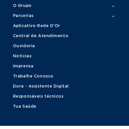
O Grupo
Parcerias
Aplicativo Rede D'Or
Central de Atendimento
Ouvidoria
Notícias
Imprensa
Trabalhe Conosco
Dora - Assistente Digital
Responsáveis técnicos
Tua Saúde