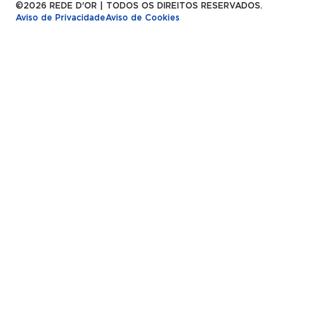
©2026 REDE D'OR | TODOS OS DIREITOS RESERVADOS.
Aviso de Privacidade
Aviso de Cookies