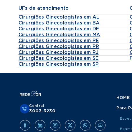
UFs de atendimento
Cirurgiões Ginecologistas em AL
Cirurgiões Ginecologistas em BA
Cirurgiões Ginecologistas em DF
Cirurgiões Ginecologistas em MA
Cirurgiões Ginecologistas em PE
Cirurgiões Ginecologistas em PR
Cirurgiões Ginecologistas em RJ
Cirurgiões Ginecologistas em SE
Cirurgiões Ginecologistas em SP
HOME
Central
Para P
3003-3230
Espec
Exame