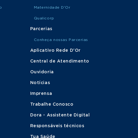
o
Maternidade D'Or
Qualicorp
Parcerias
Conheça nossas Parcerias
Aplicativo Rede D'Or
Central de Atendimento
Ouvidoria
Notícias
Imprensa
Trabalhe Conosco
Dora - Assistente Digital
Responsáveis técnicos
Tua Saúde