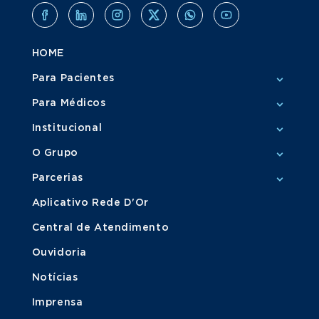
HOME
Para Pacientes
Para Médicos
Institucional
O Grupo
Parcerias
Aplicativo Rede D'Or
Central de Atendimento
Ouvidoria
Notícias
Imprensa