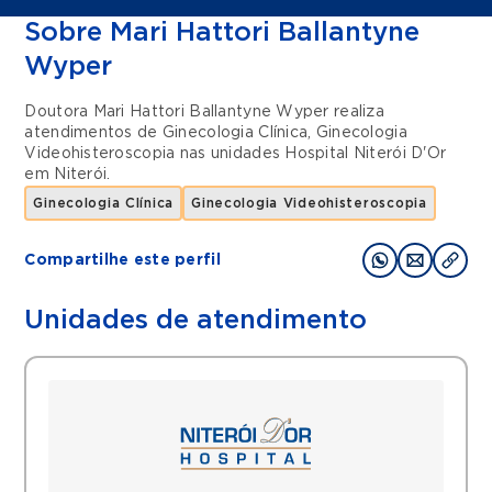
Sobre Mari Hattori Ballantyne
Wyper
Doutora Mari Hattori Ballantyne Wyper realiza
atendimentos de
Ginecologia Clínica
,
Ginecologia
Videohisteroscopia
nas unidades
Hospital Niterói D'Or
em
Niterói
.
Ginecologia Clínica
Ginecologia Videohisteroscopia
Compartilhe este perfil
Unidades de atendimento