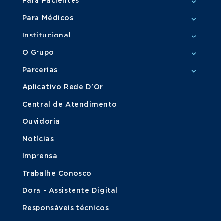
Para Pacientes
Para Médicos
Institucional
O Grupo
Parcerias
Aplicativo Rede D'Or
Central de Atendimento
Ouvidoria
Notícias
Imprensa
Trabalhe Conosco
Dora - Assistente Digital
Responsáveis técnicos