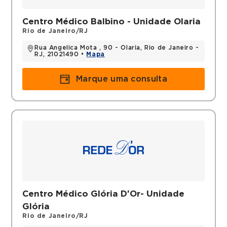
Centro Médico Balbino - Unidade Olaria
Rio de Janeiro/RJ
Rua Angelica Mota , 90 - Olaria, Rio de Janeiro -
RJ, 21021490 •
Mapa
Marque uma consulta
Centro Médico Glória D'Or- Unidade
Glória
Rio de Janeiro/RJ