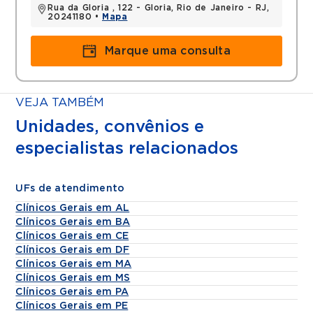
Rua da Gloria , 122 - Gloria, Rio de Janeiro - RJ,
20241180 •
Mapa
Marque uma consulta
VEJA TAMBÉM
Unidades, convênios e
especialistas relacionados
UFs de atendimento
Clínicos Gerais em AL
Clínicos Gerais em BA
Clínicos Gerais em CE
Clínicos Gerais em DF
Clínicos Gerais em MA
Clínicos Gerais em MS
Clínicos Gerais em PA
Clínicos Gerais em PE