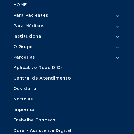
HOME
Para Pacientes
Para Médicos
Institucional
O Grupo
Parcerias
Aplicativo Rede D'Or
Central de Atendimento
Ouvidoria
Notícias
Imprensa
Trabalhe Conosco
Dora - Assistente Digital