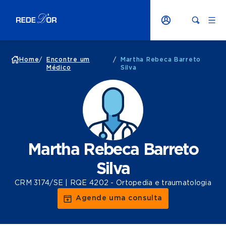
Home
/
Encontre um
/
Martha Rebeca Barreto
Médico
Silva
Martha Rebeca Barreto
Silva
CRM 3174/SE | RQE 4202 - Ortopedia e traumatologia
Agende uma consulta