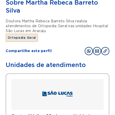
Sobre Martha Rebeca Barreto
Silva
Doutora Martha Rebeca Barreto Silva realiza
atendimentos de
Ortopedia Geral
nas unidades
Hospital
São Lucas
em
Aracaju
.
Ortopedia Geral
Compartilhe este perfil
Unidades de atendimento