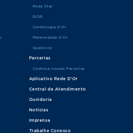
Rede Star
IDOR
Cardiologia D’Or
o
Maternidade D'Or
Qualicorp
Parcerias
Conheça nossas Parcerias
Aplicativo Rede D'Or
Central de Atendimento
Ouvidoria
Notícias
Imprensa
Trabalhe Conosco