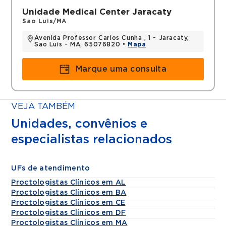
Unidade Medical Center Jaracaty
Sao Luis/MA
Avenida Professor Carlos Cunha , 1 - Jaracaty,
Sao Luis - MA, 65076820 •
Mapa
Marque uma consulta
VEJA TAMBÉM
Unidades, convênios e
especialistas relacionados
UFs de atendimento
Proctologistas Clínicos em AL
Proctologistas Clínicos em BA
Proctologistas Clínicos em CE
Proctologistas Clínicos em DF
Proctologistas Clínicos em MA