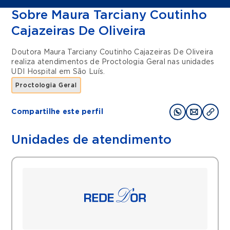
Sobre Maura Tarciany Coutinho
Cajazeiras De Oliveira
Doutora Maura Tarciany Coutinho Cajazeiras De Oliveira
realiza atendimentos de
Proctologia Geral
nas unidades
UDI Hospital
em
São Luís
.
Proctologia Geral
Compartilhe este perfil
Unidades de atendimento