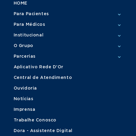
HOME
Para Pacientes
Para Médicos
Institucional
O Grupo
Parcerias
Aplicativo Rede D'Or
Central de Atendimento
Ouvidoria
Notícias
Imprensa
Trabalhe Conosco
Dora - Assistente Digital