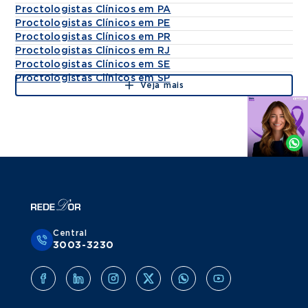
Proctologistas Clínicos em PA
Proctologistas Clínicos em PE
Proctologistas Clínicos em PR
Proctologistas Clínicos em RJ
Proctologistas Clínicos em SE
Proctologistas Clínicos em SP
Veja mais
Agende
por
Whatsapp
Central
3003-3230