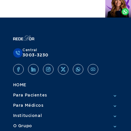
por
Whatsapp
Central
3003-3230
HOME
Para Pacientes
Para Médicos
Institucional
O Grupo