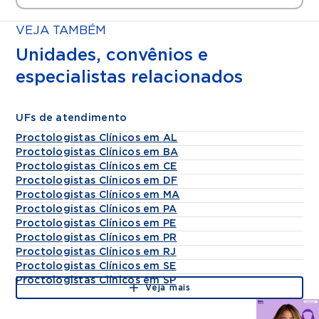
VEJA TAMBÉM
Unidades, convênios e
especialistas relacionados
UFs de atendimento
Proctologistas Clínicos em AL
Proctologistas Clínicos em BA
Proctologistas Clínicos em CE
Proctologistas Clínicos em DF
Proctologistas Clínicos em MA
Proctologistas Clínicos em PA
Proctologistas Clínicos em PE
Proctologistas Clínicos em PR
Proctologistas Clínicos em RJ
Proctologistas Clínicos em SE
Proctologistas Clínicos em SP
Veja mais
Agende