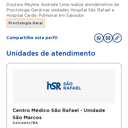
Doutora Meyline Andrade Lima realiza atendimentos de
Proctologia Geral
nas unidades
Hospital São Rafael
e
Hospital Cardio Pulmonar
em
Salvador
.
Proctologia Geral
Compartilhe este perfil
Unidades de atendimento
Centro Médico São Rafael - Unidade
São Marcos
Salvador/BA