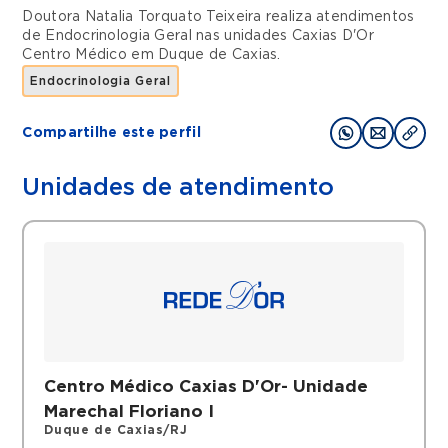
Doutora Natalia Torquato Teixeira realiza atendimentos
de
Endocrinologia Geral
nas unidades
Caxias D'Or
Centro Médico
em
Duque de Caxias
.
Endocrinologia Geral
Compartilhe este perfil
Unidades de atendimento
Centro Médico Caxias D'Or- Unidade
Marechal Floriano I
Duque de Caxias/RJ