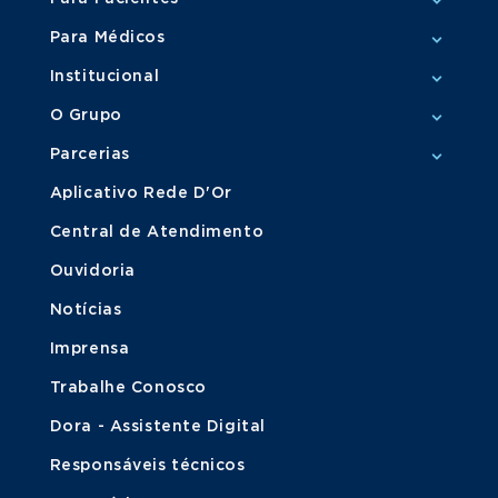
Para Médicos
Institucional
O Grupo
Parcerias
Aplicativo Rede D'Or
Central de Atendimento
Ouvidoria
Notícias
Imprensa
Trabalhe Conosco
Dora - Assistente Digital
Responsáveis técnicos