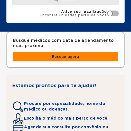
Ative sua localização
Encontre unidades perto de você
Busque médicos com data de agendamento
mais próxima
Busque agora
Estamos prontos para te ajudar!
Procure por especialidade, nome do
médico ou doenças.
Escolha o médico mais perto de você.
Agende sua consulta por convênio ou