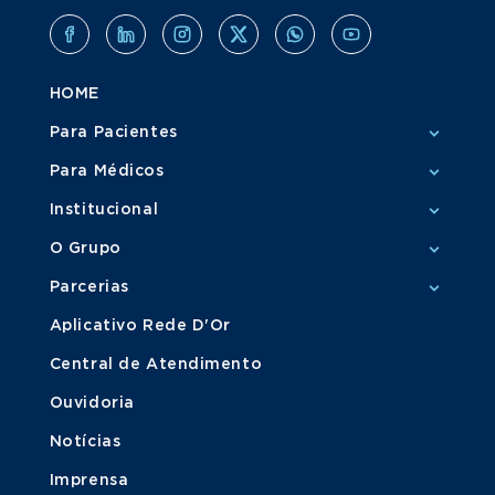
HOME
Para Pacientes
Para Médicos
Institucional
O Grupo
Parcerias
Aplicativo Rede D'Or
Central de Atendimento
Ouvidoria
Notícias
Imprensa