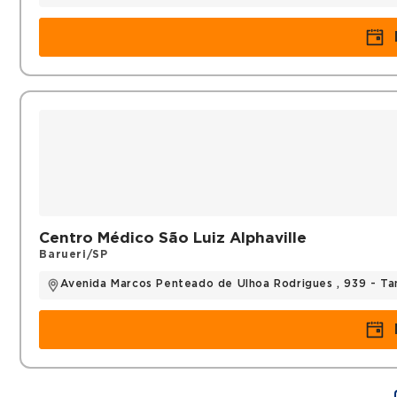
Centro Médico São Luiz Alphaville
Barueri/SP
Avenida Marcos Penteado de Ulhoa Rodrigues , 939 - T