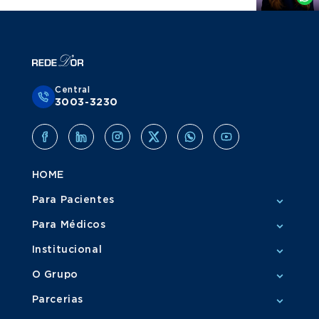
Central
3003-3230
HOME
Para Pacientes
Para Médicos
Institucional
O Grupo
Parcerias