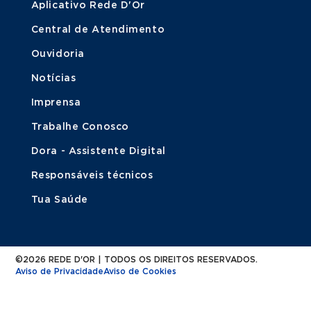
Aplicativo Rede D'Or
Central de Atendimento
Ouvidoria
Notícias
Imprensa
Trabalhe Conosco
Dora - Assistente Digital
Responsáveis técnicos
Tua Saúde
©2026 REDE D'OR | TODOS OS DIREITOS RESERVADOS.
Aviso de Privacidade
Aviso de Cookies