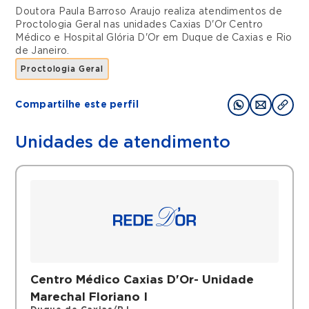
Doutora Paula Barroso Araujo realiza atendimentos de
Proctologia Geral
nas unidades
Caxias D'Or Centro
Médico
e
Hospital Glória D'Or
em
Duque de Caxias
e
Rio
de Janeiro
.
Proctologia Geral
Compartilhe este perfil
Unidades de atendimento
Centro Médico Caxias D'Or- Unidade
Marechal Floriano I