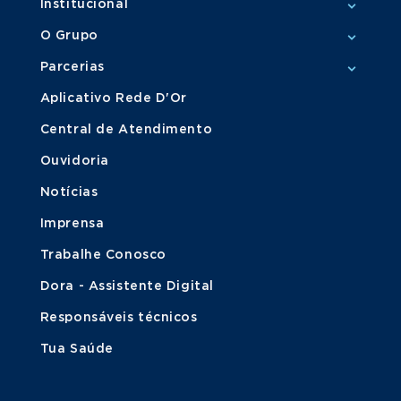
Institucional
O Grupo
Parcerias
Aplicativo Rede D'Or
Central de Atendimento
Ouvidoria
Notícias
Imprensa
Trabalhe Conosco
Dora - Assistente Digital
Responsáveis técnicos
Tua Saúde