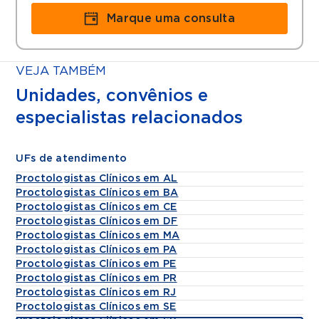
Marque uma consulta
VEJA TAMBÉM
Unidades, convênios e
especialistas relacionados
UFs de atendimento
Proctologistas Clínicos em AL
Proctologistas Clínicos em BA
Proctologistas Clínicos em CE
Proctologistas Clínicos em DF
Proctologistas Clínicos em MA
Proctologistas Clínicos em PA
Proctologistas Clínicos em PE
Proctologistas Clínicos em PR
Proctologistas Clínicos em RJ
Proctologistas Clínicos em SE